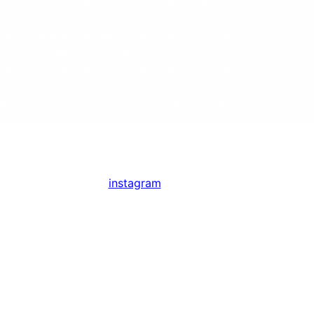
instagram